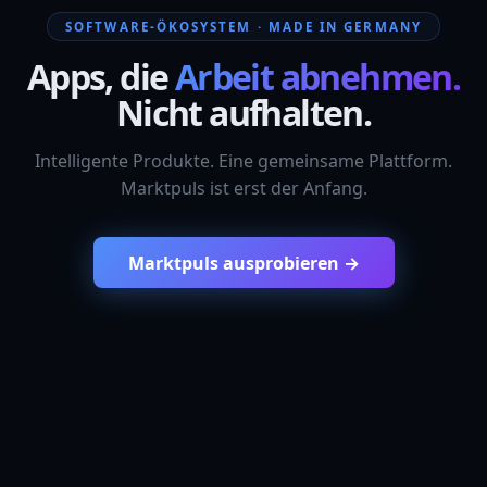
SOFTWARE-ÖKOSYSTEM · MADE IN GERMANY
Apps, die
Arbeit abnehmen.
Nicht aufhalten.
Intelligente Produkte. Eine gemeinsame Plattform.
Marktpuls ist erst der Anfang.
Marktpuls ausprobieren →